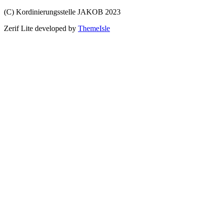
(C) Kordinierungsstelle JAKOB 2023
Zerif Lite
developed by
ThemeIsle