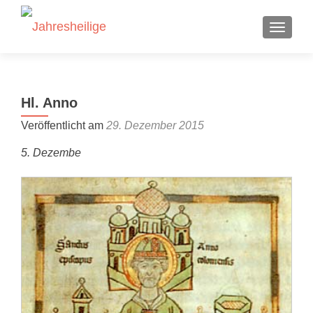
SCHALT
Hl. Anno
Veröffentlicht am
29. Dezember 2015
5. Dezembe