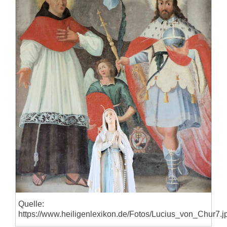
Quelle:
https://www.heiligenlexikon.de/Fotos/Lucius_von_Chur7.j